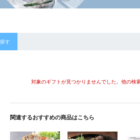
探す
対象のギフトが見つかりませんでした。
他の検
関連するおすすめの商品はこちら