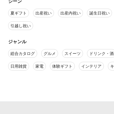
シーン
夏ギフト
出産祝い
出産内祝い
誕生日祝い
引越し祝い
ジャンル
総合カタログ
グルメ
スイーツ
ドリンク・酒
日用雑貨
家電
体験ギフト
インテリア