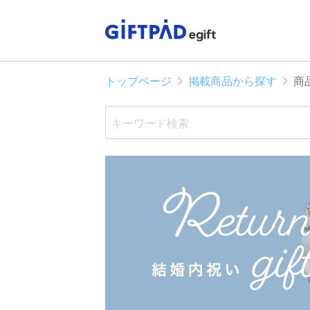
トップページ
掲載商品から探す
商