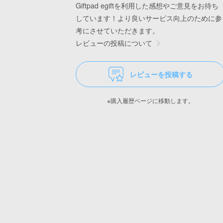
Giftpad egiftを利用した感想やご意見をお待ち
しています！より良いサービス向上のために参
考にさせていただきます。
レビューの投稿について
レビューを投稿する
※購入履歴ページに移動します。