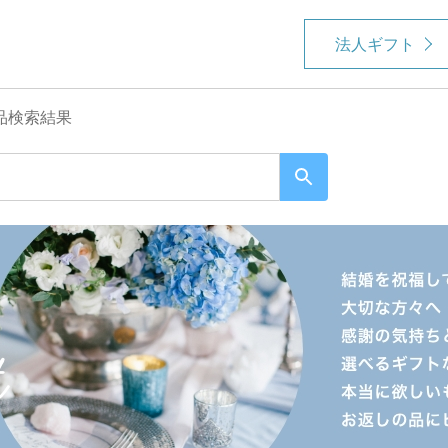
法人ギフト
品検索結果