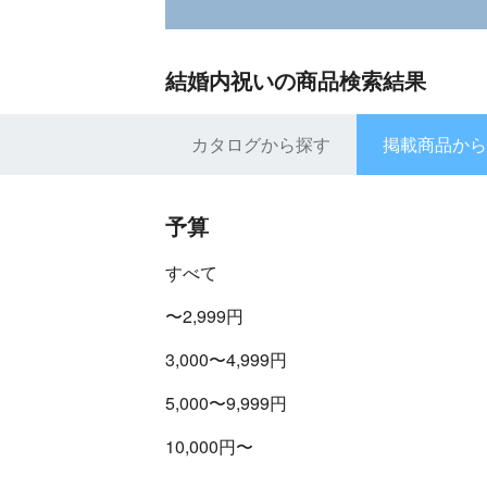
結婚内祝いの商品検索結果
カタログから探す
掲載商品から
予算
すべて
〜2,999円
3,000〜4,999円
5,000〜9,999円
10,000円〜