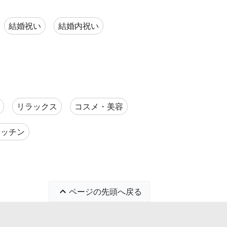
結婚祝い
結婚内祝い
リラックス
コスメ・美容
キッチン
ページの先頭へ戻る