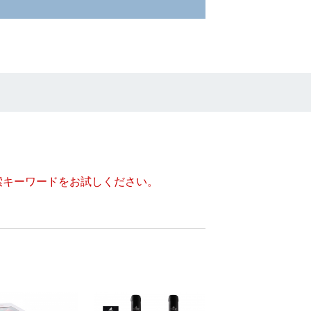
索キーワードをお試しください。