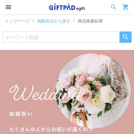
トップページ
掲載商品から探す
商品検索結果