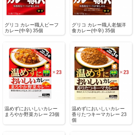
グリコ カレー職人ビーフ
グリコ カレー職人老舗洋
カレー(中辛) 35個
食カレー(中辛) 35個
温めずにおいしいカレー
温めずにおいしいカレー
まろやか野菜カレー 23個
香りたつキーマカレー 23
個