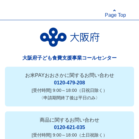
Page Top
大阪府子ども食費支援事業コールセンター
お米PAYおおさかに関するお問い合わせ
0120-479-208
[受付時間] 9:00～18:00（日祝日除く）
〈申請期間終了後は平日のみ〉
商品に関するお問い合わせ
0120-621-035
[受付時間] 9:00～18:00（土日祝除く）