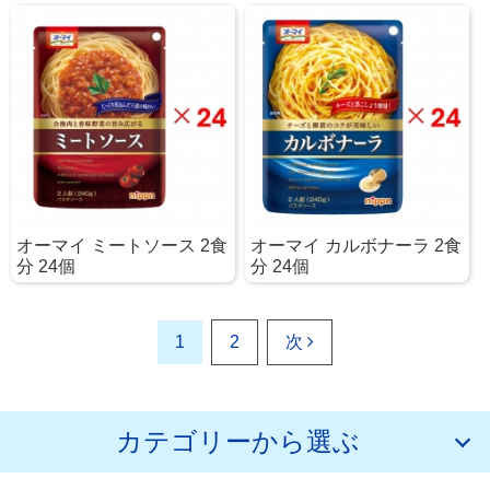
オーマイ ミートソース 2食
オーマイ カルボナーラ 2食
分 24個
分 24個
1
2
次
カテゴリーから選ぶ