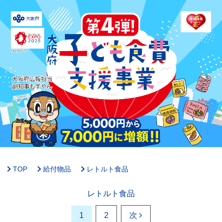
TOP
給付物品
レトルト食品
レトルト食品
1
2
次