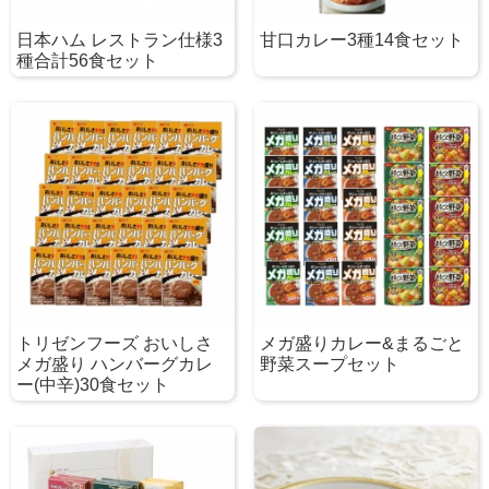
日本ハム レストラン仕様3
甘口カレー3種14食セット
種合計56食セット
トリゼンフーズ おいしさ
メガ盛りカレー&まるごと
メガ盛り ハンバーグカレ
野菜スープセット
ー(中辛)30食セット