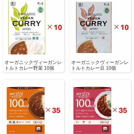
オーガニックヴィーガンレ
オーガニックヴィーガンレ
トルトカレー野菜 10個
トルトカレー豆 10個