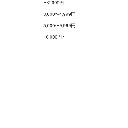
〜2,999円
3,000〜4,999円
5,000〜9,999円
10,000円〜