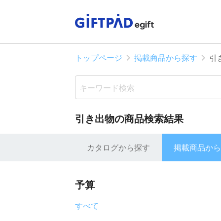
トップページ
掲載商品から探す
引
引き出物の商品検索結果
カタログから探す
掲載商品から
予算
すべて