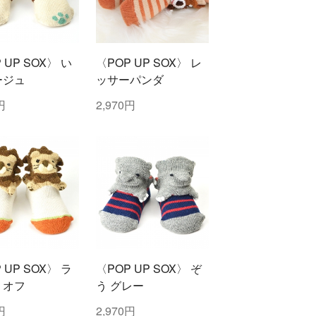
 UP SOX〉 い
〈POP UP SOX〉 レ
ージュ
ッサーパンダ
円
2,970円
 UP SOX〉 ラ
〈POP UP SOX〉 ぞ
 オフ
う グレー
円
2,970円