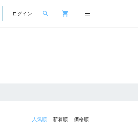
ログイン
人気順
新着順
価格順