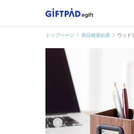
トップページ
商品検索結果
ウッド