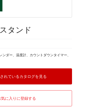
スタンド
レンダー、温度計、カウントダウンタイマー、
されているカタログを見る
お気に入りに登録する