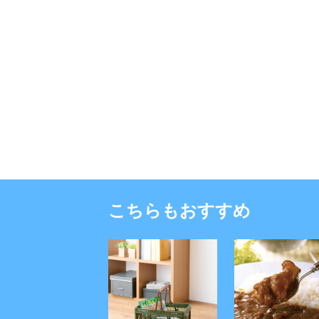
こちらもおすすめ