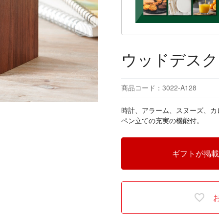
ウッドデスク
商品コード：3022-A128
時計、アラーム、スヌーズ、カ
ペン立ての充実の機能付。
ギフトが掲載