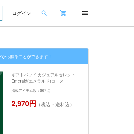
ログイン
グから贈ることができます！
ギフトパッド カジュアルセレクト
Emerald(エメラルド)コース
掲載アイテム数：867点
2,970円
（税込・送料込）