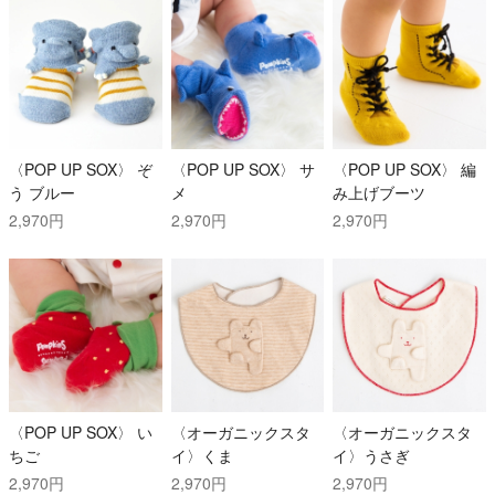
〈POP UP SOX〉 ぞ
〈POP UP SOX〉 サ
〈POP UP SOX〉 編
う ブルー
メ
み上げブーツ
2,970円
2,970円
2,970円
〈POP UP SOX〉 い
〈オーガニックスタ
〈オーガニックスタ
ちご
イ〉くま
イ〉うさぎ
2,970円
2,970円
2,970円