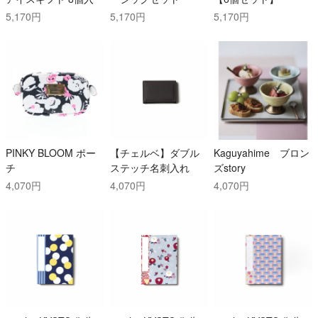
5,170円
5,170円
5,170円
PINKY BLOOM ポー
【チェルベ】ダブル
Kaguyahime ブロン
チ
ステッチ名刺入れ
ズstory
4,070円
4,070円
4,070円