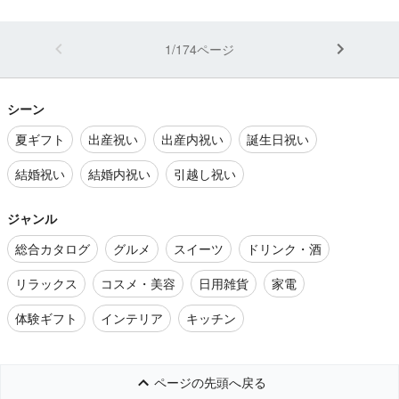
1/174ページ
シーン
夏ギフト
出産祝い
出産内祝い
誕生日祝い
結婚祝い
結婚内祝い
引越し祝い
ジャンル
総合カタログ
グルメ
スイーツ
ドリンク・酒
リラックス
コスメ・美容
日用雑貨
家電
体験ギフト
インテリア
キッチン
ページの先頭へ戻る