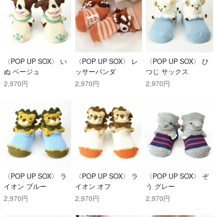
〈POP UP SOX〉 い
〈POP UP SOX〉 レ
〈POP UP SOX〉 ひ
ぬ ベージュ
ッサーパンダ
つじ サックス
2,970円
2,970円
2,970円
〈POP UP SOX〉 ラ
〈POP UP SOX〉 ラ
〈POP UP SOX〉 ぞ
イオン ブルー
イオン オフ
う グレー
2,970円
2,970円
2,970円