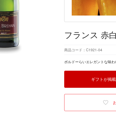
フランス 赤
商品コード：C1921-04
ボルドーらいエレガントな味わ
ギフトが掲載