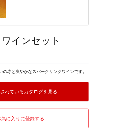
白ワインセット
いの赤と爽やかなスパークリングワインです。
されているカタログを見る
お気に入りに登録する