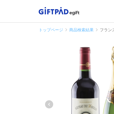
トップページ
商品検索結果
フラン