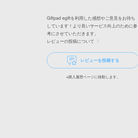
Giftpad egiftを利用した感想やご意見をお待ち
しています！より良いサービス向上のために参
考にさせていただきます。
レビューの投稿について
レビューを投稿する
※購入履歴ページに移動します。