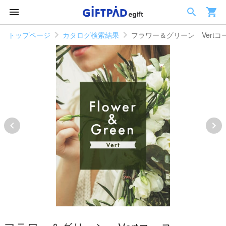
トップページ
カタログ検索結果
フラワー＆グリーン Vertコ