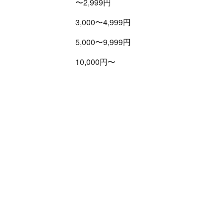
〜2,999円
3,000〜4,999円
5,000〜9,999円
10,000円〜