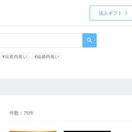
法人ギフト
#出産内祝い
#結婚内祝い
件数：75件