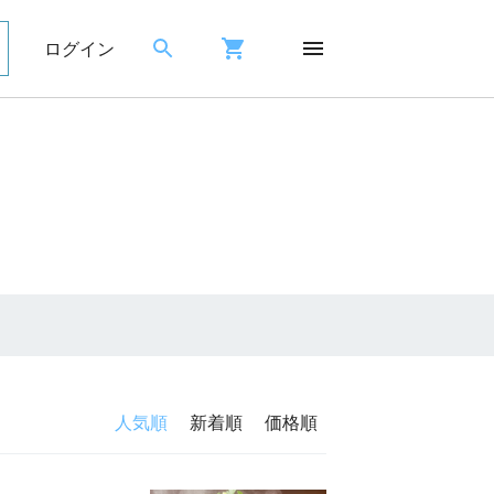
ログイン
人気順
新着順
価格順