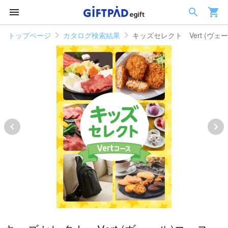
トップページ
カタログ検索結果
キッズセレクト Vert (ヴェ