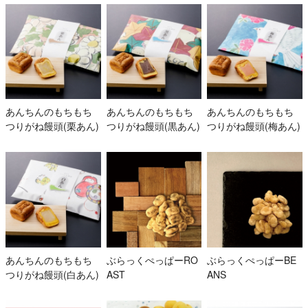
あんちんのもちもち
あんちんのもちもち
あんちんのもちもち
つりがね饅頭(栗あん)
つりがね饅頭(黒あん)
つりがね饅頭(梅あん)
あんちんのもちもち
ぶらっくぺっぱーRO
ぶらっくぺっぱーBE
つりがね饅頭(白あん)
AST
ANS