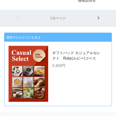
1/2ページ
閲覧中のカタログを見る
ギフトパッド カジュアルセレ
クト Ruby(ルビー)コース
2,420円