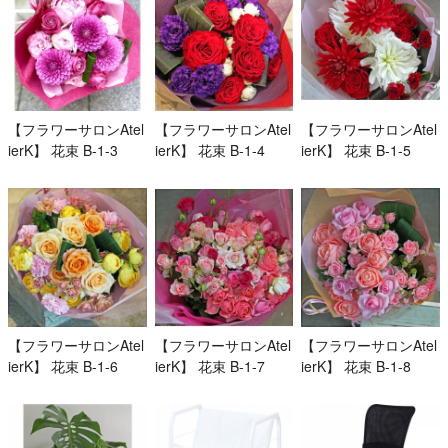
【フラワーサロンAtel
【フラワーサロンAtel
【フラワーサロンAtel
ierK】 花束 B-1-3
ierK】 花束 B-1-4
ierK】 花束 B-1-5
【フラワーサロンAtel
【フラワーサロンAtel
【フラワーサロンAtel
ierK】 花束 B-1-6
ierK】 花束 B-1-7
ierK】 花束 B-1-8