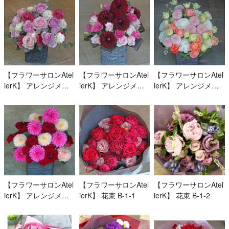
【フラワーサロンAtel
【フラワーサロンAtel
【フラワーサロンAtel
ierK】 アレンジメン
ierK】 アレンジメン
ierK】 アレンジメン
ト A-1-5
ト A-1-6
ト A-1-7
【フラワーサロンAtel
【フラワーサロンAtel
【フラワーサロンAtel
ierK】 アレンジメン
ierK】 花束 B-1-1
ierK】 花束 B-1-2
ト A-1-8