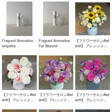
Fragrant Aromatica-
Fragrant Aromatica-
【フラワーサロンAtel
empathy -
Far Beyond -
ierK】 アレンジメン
ト A-1-1
【フラワーサロンAtel
【フラワーサロンAtel
【フラワーサロンAtel
ierK】 アレンジメン
ierK】 アレンジメン
ierK】 アレンジメン
ト A-1-2
ト A-1-3
ト A-1-4