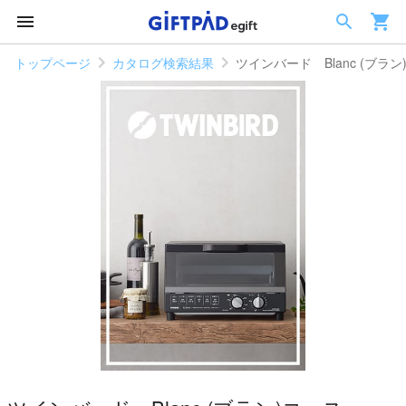
トップページ
カタログ検索結果
ツインバード Blanc (ブラン