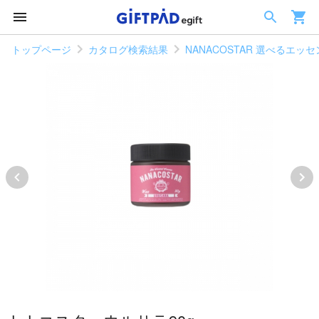
トップページ
カタログ検索結果
NANACOSTAR 選べるエ