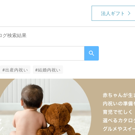
法人ギフト
ログ検索結果
#出産内祝い
#結婚内祝い