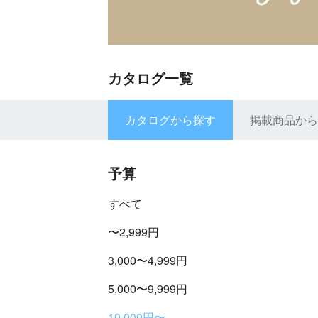
カタログ一覧
カタログから探す
掲載商品から
予算
すべて
〜2,999円
3,000〜4,999円
5,000〜9,999円
10,000円〜