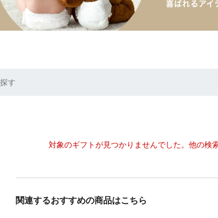
探す
対象のギフトが見つかりませんでした。
他の検
関連するおすすめの商品はこちら