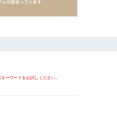
索キーワードをお試しください。