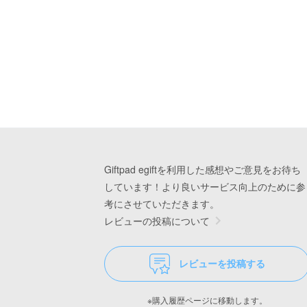
Giftpad egiftを利用した感想やご意見をお待ち
しています！より良いサービス向上のために参
考にさせていただきます。
レビューの投稿について
レビューを投稿する
※購入履歴ページに移動します。