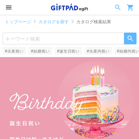
トップページ
カタログを探す
カタログ検索結果
#出産祝い
#結婚祝い
#誕生日祝い
#出産内祝い
#結婚内祝