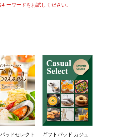
索キーワードをお試しください。
パッドセレクト
ギフトパッド カジュ