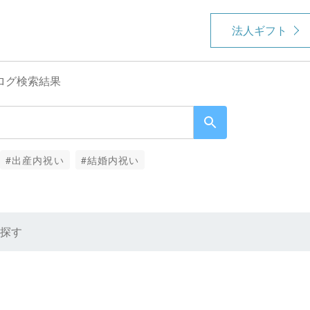
法人ギフト
ログ検索結果
#出産内祝い
#結婚内祝い
探す