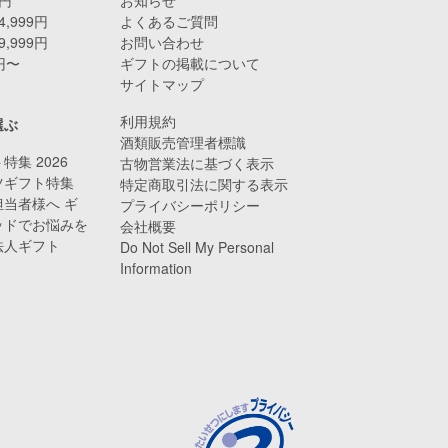
4,999円
よくあるご質問
9,999円
お問い合わせ
0円〜
ギフトの掲載について
サイトマップ
利用規約
選ぶ
酒類販売管理者標識
特集 2026
古物営業法に基づく表示
ツギフト特集
特定商取引法に関する表示
当者様へ ギ
プライバシーポリシー
ッドでお悩みを
会社概要
法人ギフト
Do Not Sell My Personal
Information