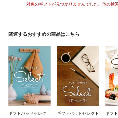
対象のギフトが見つかりませんでした。
他の検
関連するおすすめの商品はこちら
ギフトパッドセレク
ギフトパッドセレクト
ギフト