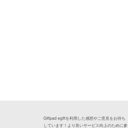
Giftpad egiftを利用した感想やご意見をお待ち
しています！より良いサービス向上のために参