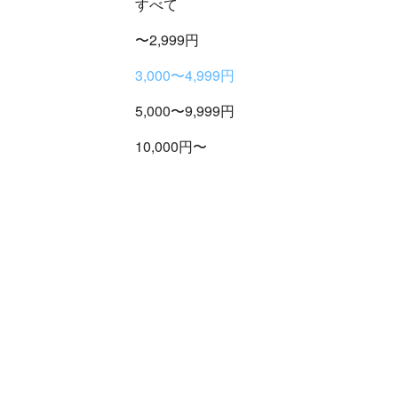
すべて
〜2,999円
3,000〜4,999円
5,000〜9,999円
10,000円〜