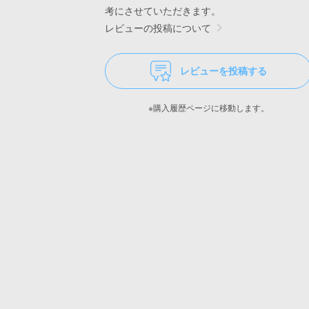
考にさせていただきます。
レビューの投稿について
レビューを投稿する
※購入履歴ページに移動します。