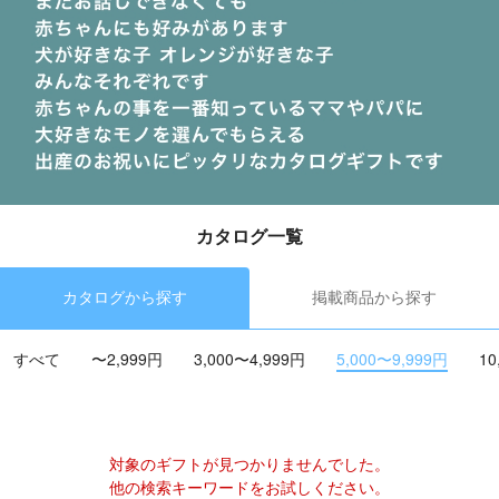
カタログ一覧
カタログから探す
掲載商品から探す
すべて
〜2,999円
3,000〜4,999円
5,000〜9,999円
10
対象のギフトが見つかりませんでした。
他の検索キーワードをお試しください。