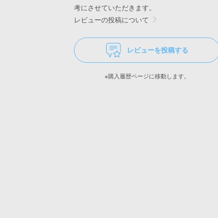
考にさせていただきます。
レビューの投稿について
レビューを投稿する
※購入履歴ページに移動します。