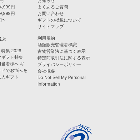
4,999円
よくあるご質問
9,999円
お問い合わせ
0円〜
ギフトの掲載について
サイトマップ
利用規約
選ぶ
酒類販売管理者標識
特集 2026
古物営業法に基づく表示
ツギフト特集
特定商取引法に関する表示
当者様へ ギ
プライバシーポリシー
ッドでお悩みを
会社概要
法人ギフト
Do Not Sell My Personal
Information