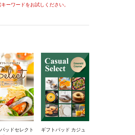
索キーワードをお試しください。
パッドセレクト
ギフトパッド カジュ