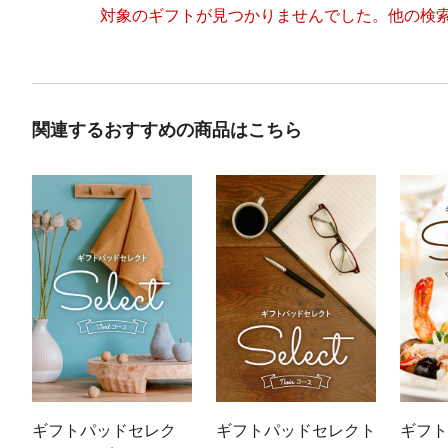
対象のギフトが見つかりませんでした。
他の検
関連するおすすめの商品はこちら
ギフトパッドセレク
ギフトパッドセレクト
ギフト