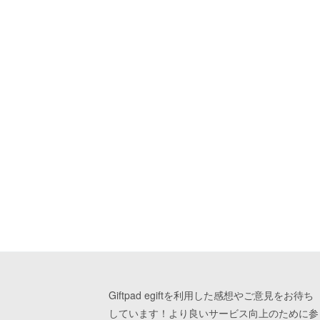
Giftpad egiftを利用した感想やご意見をお待ち
しています！より良いサービス向上のために参