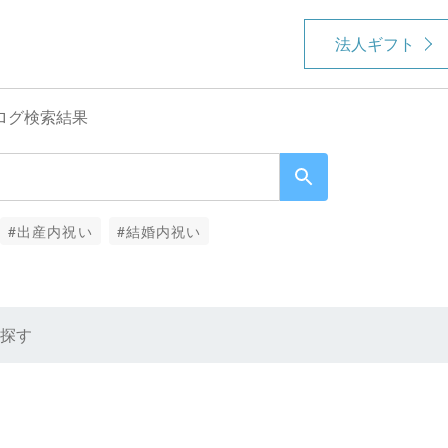
法人ギフト
ログ検索結果
#出産内祝い
#結婚内祝い
探す