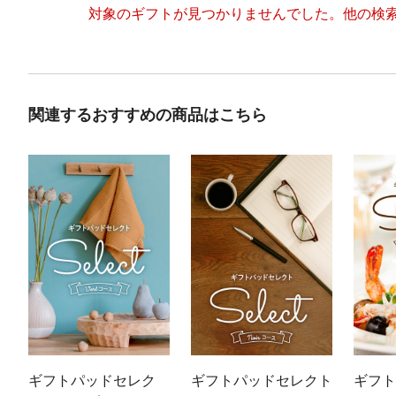
対象のギフトが見つかりませんでした。
他の検
関連するおすすめの商品はこちら
ギフトパッドセレク
ギフトパッドセレクト
ギフト