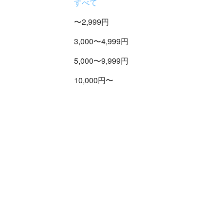
すべて
〜2,999円
3,000〜4,999円
5,000〜9,999円
10,000円〜