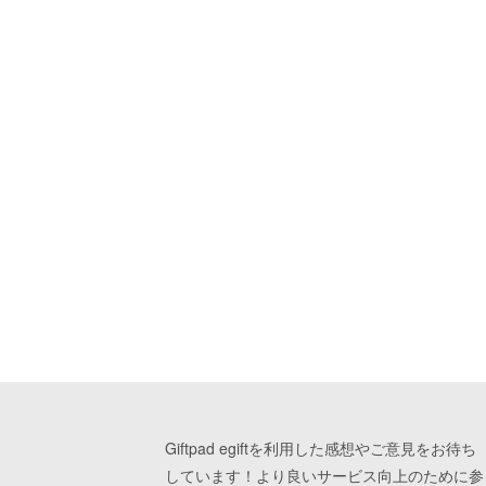
Giftpad egiftを利用した感想やご意見をお待ち
しています！より良いサービス向上のために参