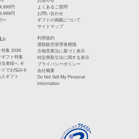
4,999円
よくあるご質問
9,999円
お問い合わせ
0円〜
ギフトの掲載について
サイトマップ
利用規約
選ぶ
酒類販売管理者標識
特集 2026
古物営業法に基づく表示
ツギフト特集
特定商取引法に関する表示
当者様へ ギ
プライバシーポリシー
ッドでお悩みを
会社概要
法人ギフト
Do Not Sell My Personal
Information