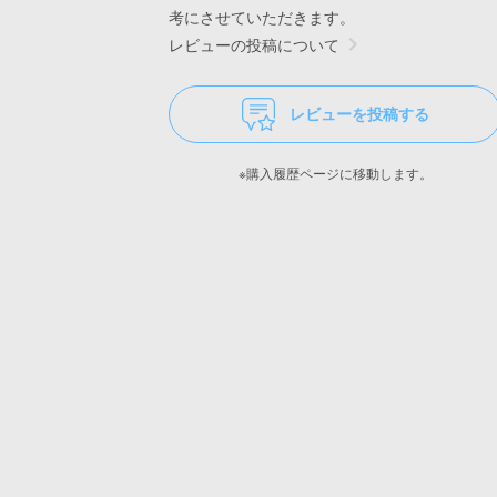
考にさせていただきます。
レビューの投稿について
レビューを投稿する
※購入履歴ページに移動します。