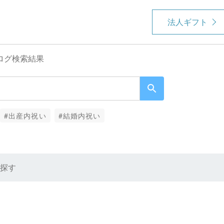
法人ギフト
ログ検索結果
#出産内祝い
#結婚内祝い
探す