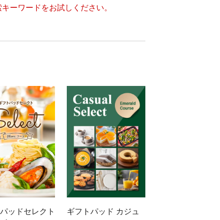
索キーワードをお試しください。
パッドセレクト
ギフトパッド カジュ