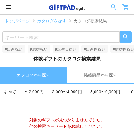
トップページ
カタログを探す
カタログ検索結果
#出産祝い
#結婚祝い
#誕生日祝い
#出産内祝い
#結婚内祝
体験ギフトのカタログ検索結果
カタログから探す
掲載商品から探す
すべて
〜2,999円
3,000〜4,999円
5,000〜9,999円
10
対象のギフトが見つかりませんでした。
他の検索キーワードをお試しください。