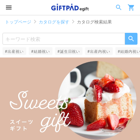
トップページ
カタログを探す
カタログ検索結果
#出産祝い
#結婚祝い
#誕生日祝い
#出産内祝い
#結婚内祝