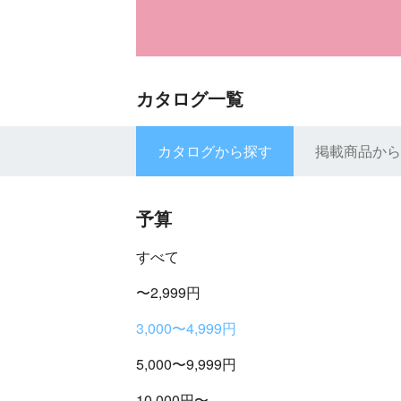
カタログ一覧
カタログから探す
掲載商品から
予算
すべて
〜2,999円
3,000〜4,999円
5,000〜9,999円
10,000円〜