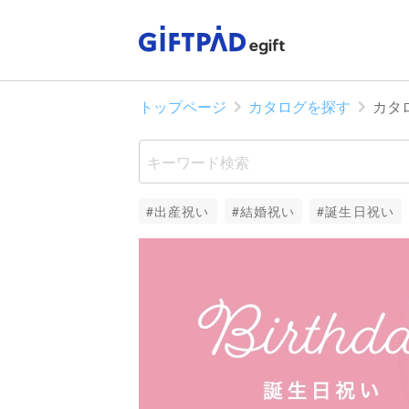
トップページ
カタログを探す
カタ
#出産祝い
#結婚祝い
#誕生日祝い