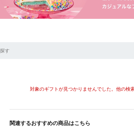
探す
対象のギフトが見つかりませんでした。
他の検
関連するおすすめの商品はこちら