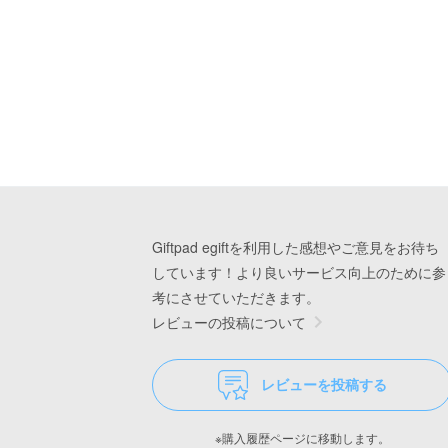
Giftpad egiftを利用した感想やご意見をお待ち
しています！より良いサービス向上のために参
考にさせていただきます。
レビューの投稿について
レビューを投稿する
※購入履歴ページに移動します。