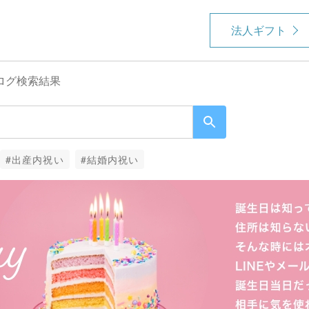
法人ギフト
ログ検索結果
#出産内祝い
#結婚内祝い