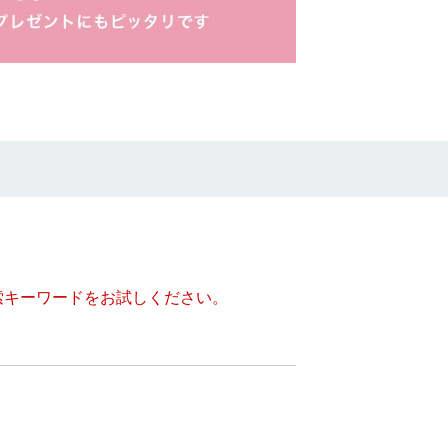
索キーワードをお試しください。