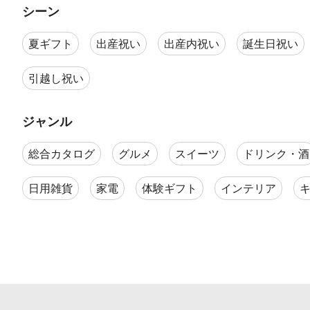
シーン
夏ギフト
出産祝い
出産内祝い
誕生日祝い
引越し祝い
ジャンル
総合カタログ
グルメ
スイーツ
ドリンク・酒
日用雑貨
家電
体験ギフト
インテリア