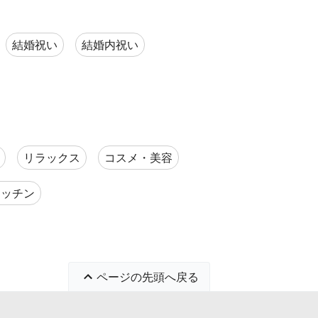
結婚祝い
結婚内祝い
リラックス
コスメ・美容
キッチン
ページの先頭へ戻る