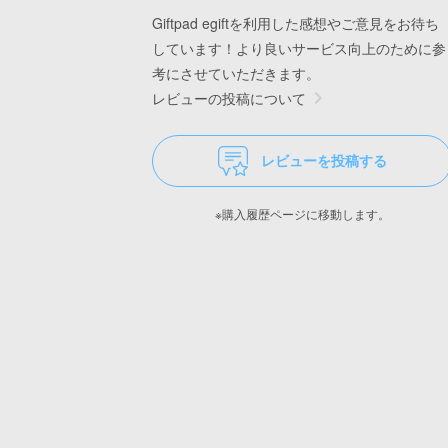
Giftpad egiftを利用した感想やご意見をお待ち
しています！より良いサービス向上のために参
考にさせていただきます。
レビューの投稿について
レビューを投稿する
※購入履歴ページに移動します。