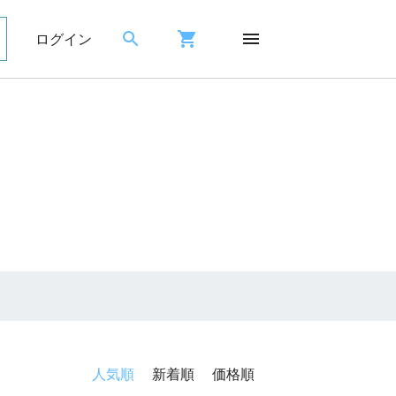
ログイン
人気順
新着順
価格順