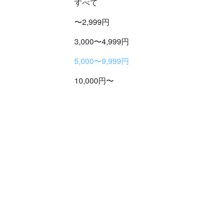
すべて
〜2,999円
3,000〜4,999円
5,000〜9,999円
10,000円〜