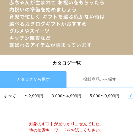
カタログ一覧
カタログから探す
掲載商品から探す
すべて
〜2,999円
3,000〜4,999円
5,000〜9,999円
10
対象のギフトが見つかりませんでした。
他の検索キーワードをお試しください。