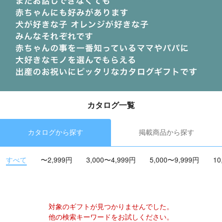
カタログ一覧
カタログから探す
掲載商品から探す
すべて
〜2,999円
3,000〜4,999円
5,000〜9,999円
10
対象のギフトが見つかりませんでした。
他の検索キーワードをお試しください。