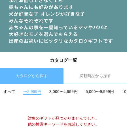
カタログ一覧
カタログから探す
掲載商品から探す
すべて
〜2,999円
3,000〜4,999円
5,000〜9,999円
10
対象のギフトが見つかりませんでした。
他の検索キーワードをお試しください。