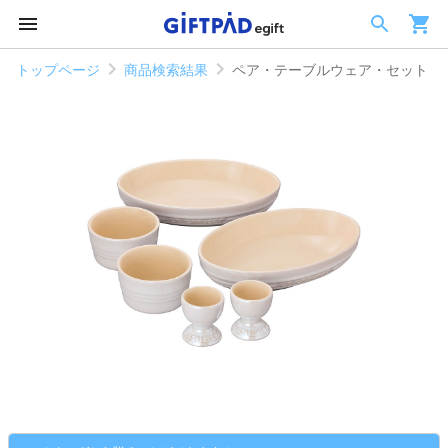
トップページ
商品検索結果
ペア・テーブルウェア・セット