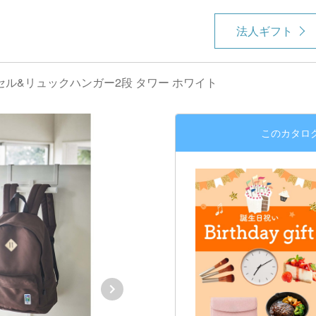
法人ギフト
セル&リュックハンガー2段 タワー ホワイト
このカタロ