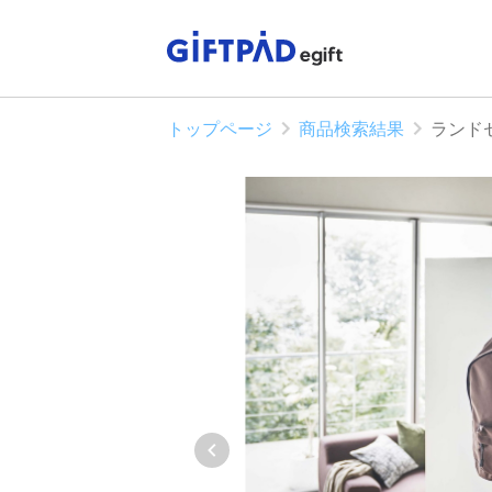
トップページ
商品検索結果
ランド