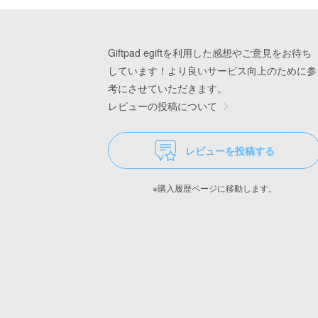
Giftpad egiftを利用した感想やご意見をお待ち
しています！より良いサービス向上のために参
考にさせていただきます。
レビューの投稿について
レビューを投稿する
※購入履歴ページに移動します。