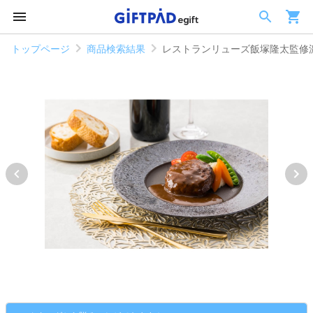
トップページ
商品検索結果
レストランリューズ飯塚隆太監修