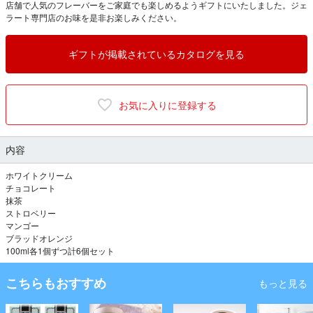
店舗で人気のフレーバーをご家庭でも楽しめるようギフトにいたしました。ジェ
ラート専門店のお味を是非お楽しみください。
ギフトが掲載されているカタログを見る
お気に入りに登録する
内容
ホワイトクリーム
チョコレート
抹茶
ストロベリー
マンゴー
ブラッドオレンジ
100ml各1個ずつ計6個セット
こちらもおすすめ
もっと見る