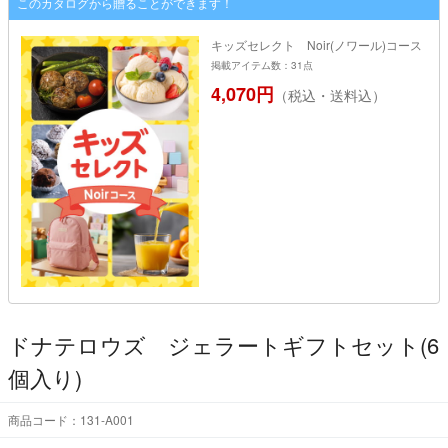
このカタログから贈ることができます！
キッズセレクト Noir(ノワール)コース
掲載アイテム数：31点
4,070円
（税込・送料込）
ドナテロウズ ジェラートギフトセット(6
個入り)
商品コード：131-A001