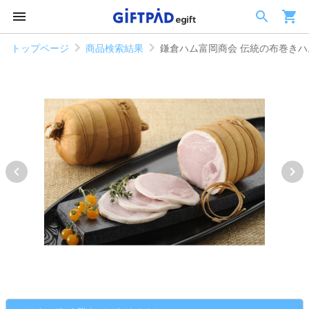
トップページ
商品検索結果
鎌倉ハム富岡商会 伝統の布巻きハ