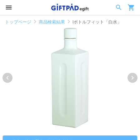
トップページ
商品検索結果
iボトルフィット「白水」