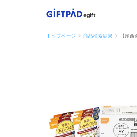
トップページ
商品検索結果
【尾西