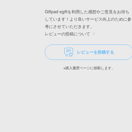
Giftpad egiftを利用した感想やご意見をお待ち
しています！より良いサービス向上のために参
考にさせていただきます。
レビューの投稿について
レビューを投稿する
※購入履歴ページに移動します。