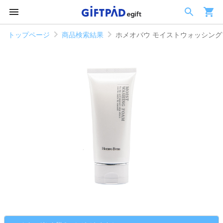
トップページ
商品検索結果
ホメオバウ モイストウォッシング