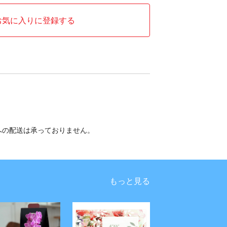
お気に入りに登録する
への配送は承っておりません。
もっと見る