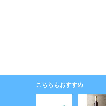
こちらもおすすめ