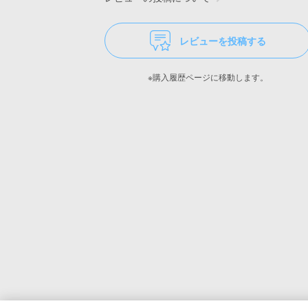
レビューを投稿する
※購入履歴ページに移動します。