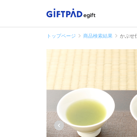
トップページ
商品検索結果
かぶせ