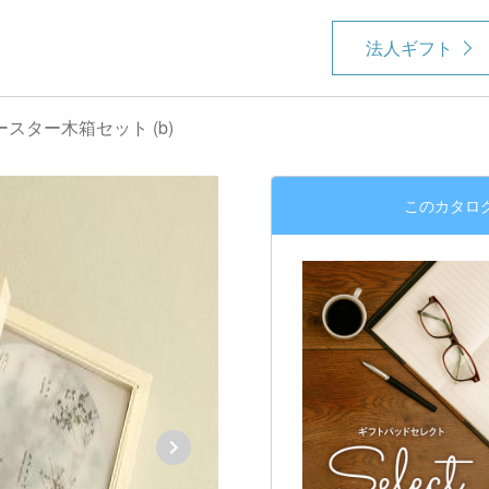
法人ギフト
スター木箱セット (b)
このカタロ