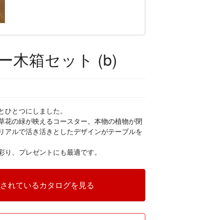
木箱セット (b)
とひとつにしました。
草花の緑が映えるコースター。本物の植物が閉
リアルで活き活きとしたデザインがテーブルを
彩り、プレゼントにも最適です。
されているカタログを見る