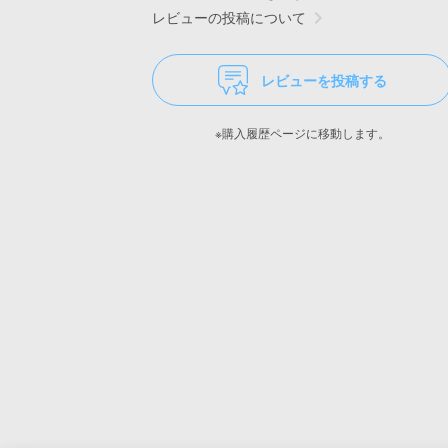
レビューの投稿について
レビューを投稿する
※購入履歴ページに移動します。