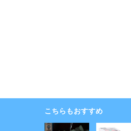
こちらもおすすめ