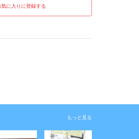
お気に入りに登録する
もっと見る