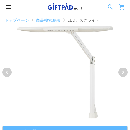
トップページ
商品検索結果
LEDデスクライト