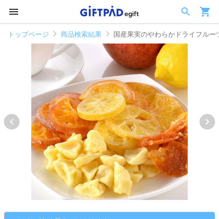
トップページ
商品検索結果
国産果実のやわらかドライフルー