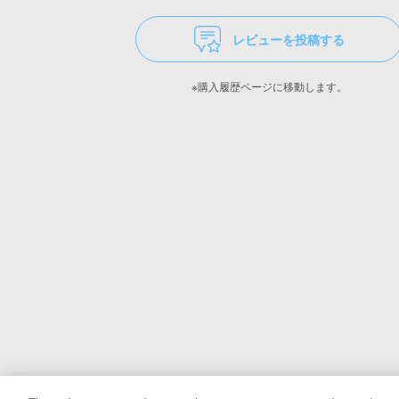
レビューを投稿する
※購入履歴ページに移動します。