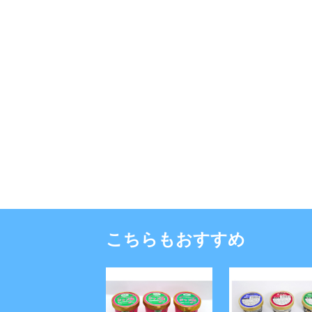
こちらもおすすめ