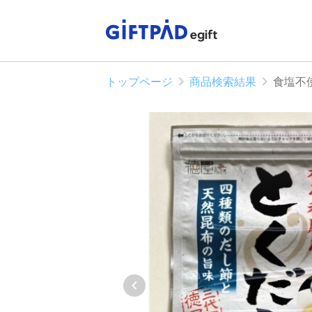
トップページ
商品検索結果
食塩不