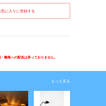
お気に入りに登録する
県・離島への配送は承っておりません。
もっと見る