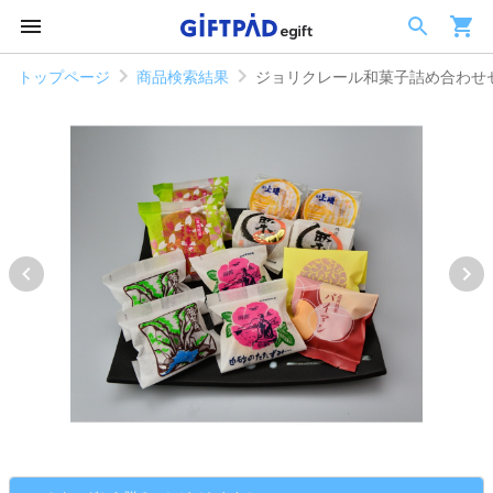
トップページ
商品検索結果
ジョリクレール和菓子詰め合わせ