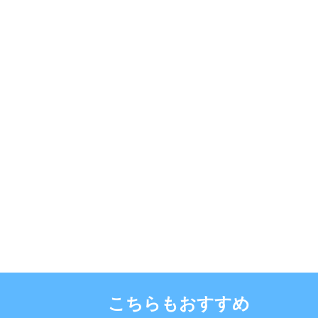
こちらもおすすめ