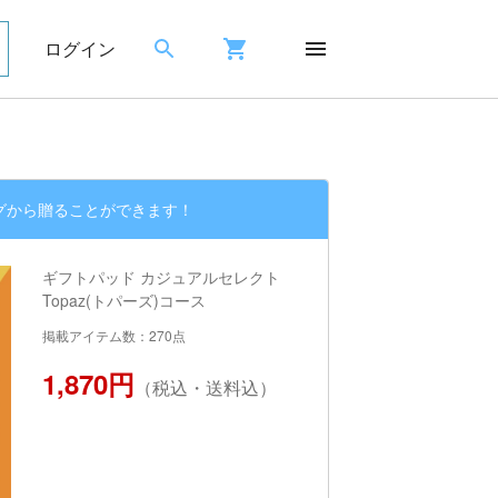
ログイン
グから贈ることができます！
ギフトパッド カジュアルセレクト
Topaz(トパーズ)コース
掲載アイテム数：270点
1,870円
（税込・送料込）