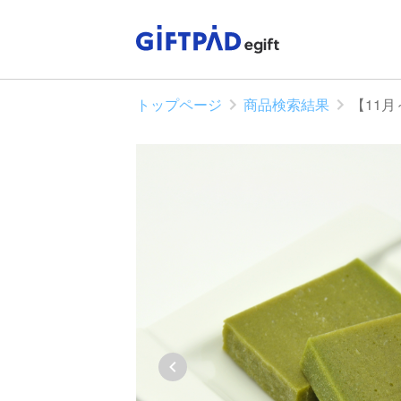
トップページ
商品検索結果
【11