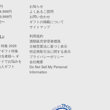
9円
お知らせ
4,999円
よくあるご質問
9,999円
お問い合わせ
0円〜
ギフトの掲載について
サイトマップ
利用規約
選ぶ
酒類販売管理者標識
特集 2026
古物営業法に基づく表示
ツギフト特集
特定商取引法に関する表示
当者様へ ギ
プライバシーポリシー
ッドでお悩みを
会社概要
法人ギフト
Do Not Sell My Personal
Information