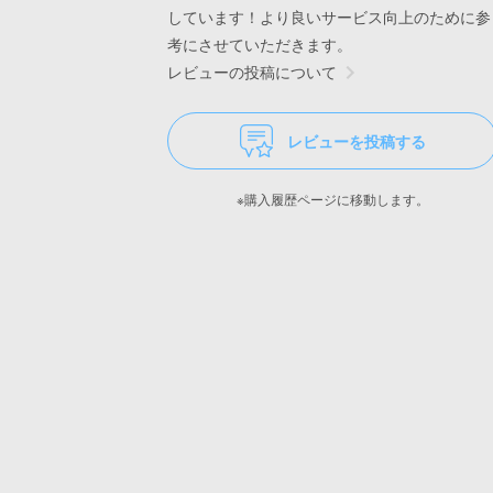
しています！より良いサービス向上のために参
考にさせていただきます。
レビューの投稿について
レビューを投稿する
※購入履歴ページに移動します。