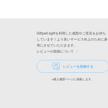
Giftpad egiftを利用した感想やご意見をお待ち
しています！より良いサービス向上のために参
考にさせていただきます。
レビューの投稿について
レビューを投稿する
※購入履歴ページに移動します。