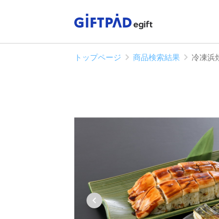
トップページ
商品検索結果
冷凍浜焼