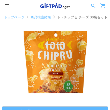
トップページ
商品検索結果
トトチップる チーズ 36袋セット