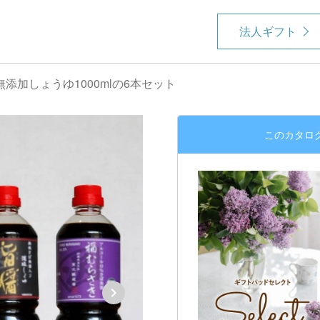
法人ギフト
添加しょうゆ1000mlの6本セット
このカタロ