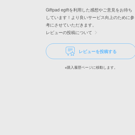
Giftpad egiftを利用した感想やご意見をお待ち
しています！より良いサービス向上のために参
考にさせていただきます。
レビューの投稿について
レビューを投稿する
※購入履歴ページに移動します。