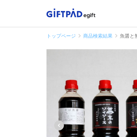
トップページ
商品検索結果
魚醤と無