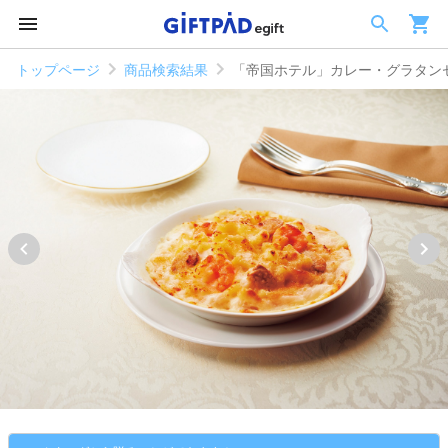
トップページ
商品検索結果
「帝国ホテル」カレー・グラタン