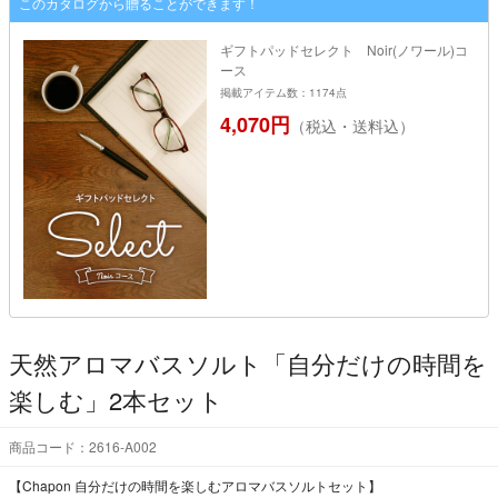
このカタログから贈ることができます！
ギフトパッドセレクト Noir(ノワール)コ
ース
掲載アイテム数：1174点
4,070円
（税込・送料込）
天然アロマバスソルト「自分だけの時間を
楽しむ」2本セット
商品コード：2616-A002
【Chapon 自分だけの時間を楽しむアロマバスソルトセット】