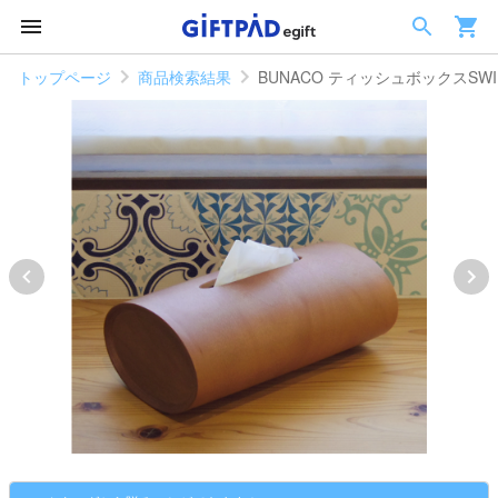
トップページ
商品検索結果
BUNACO ティッシュボックスSWI