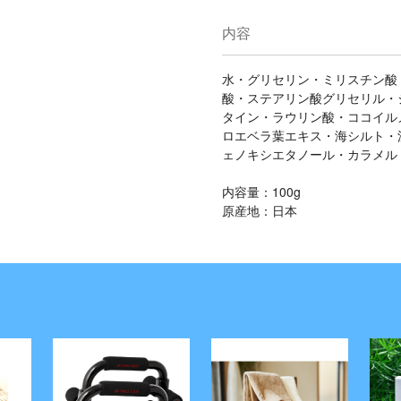
内容
水・グリセリン・ミリスチン酸
酸・ステアリン酸グリセリル・ジ
タイン・ラウリン酸・ココイル
ロエベラ葉エキス・海シルト・
ェノキシエタノール・カラメル
内容量：100g
原産地：日本