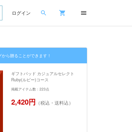
ログイン
グから贈ることができます！
ギフトパッド カジュアルセレクト
Ruby(ルビー)コース
掲載アイテム数：223点
2,420円
（税込・送料込）