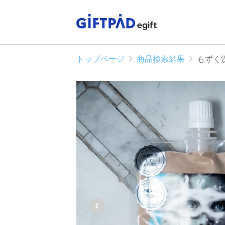
トップページ
商品検索結果
もずく