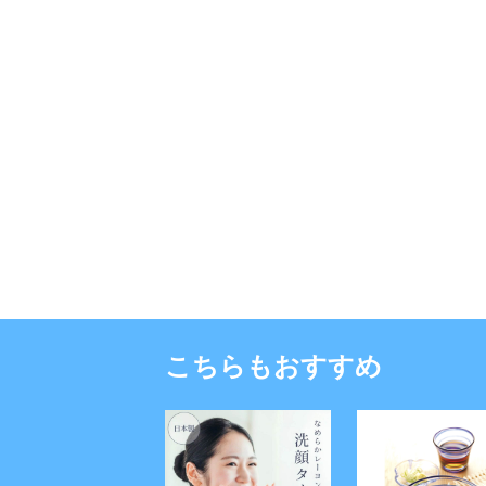
こちらもおすすめ