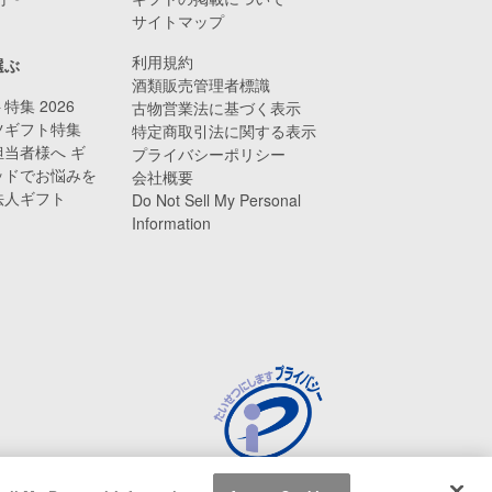
サイトマップ
利用規約
選ぶ
酒類販売管理者標識
特集 2026
古物営業法に基づく表示
ツギフト特集
特定商取引法に関する表示
当者様へ ギ
プライバシーポリシー
ッドでお悩みを
会社概要
法人ギフト
Do Not Sell My Personal
Information