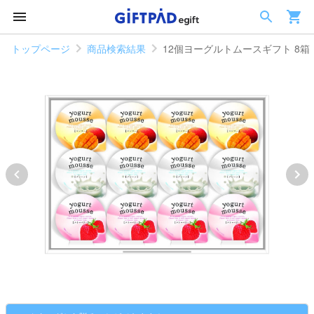
トップページ
商品検索結果
12個ヨーグルトムースギフト 8箱